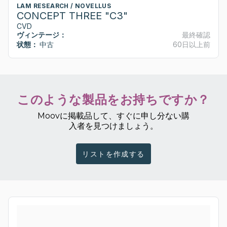
LAM RESEARCH / NOVELLUS
CONCEPT THREE "C3"
CVD
ヴィンテージ：
最終確認
状態：
中古
60日以上前
このような製品をお持ちですか？
Moovに掲載品して、すぐに申し分ない購
入者を見つけましょう。
リストを作成する