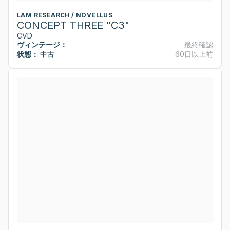
LAM RESEARCH / NOVELLUS
CONCEPT THREE "C3"
CVD
ヴィンテージ：
最終確認
状態：
中古
60日以上前