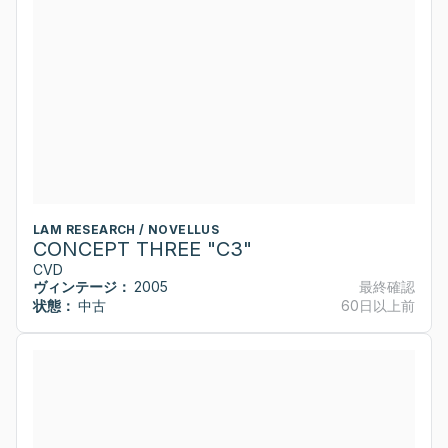
LAM RESEARCH / NOVELLUS
CONCEPT THREE "C3"
CVD
ヴィンテージ：
2005
最終確認
状態：
中古
60日以上前