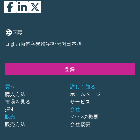
国際
English
简体字
繁體字
한국어
日本語
登録
買う
詳しく知る
購入方法
ホームページ
市場を見る
サービス
探す
会社
販売
Moovの概要
販売方法
会社概要