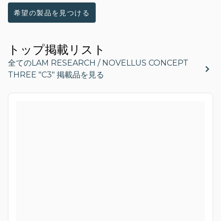
希望の製品を見つける
トップ掲載リスト
全てのLAM RESEARCH / NOVELLUS CONCEPT
THREE "C3" 掲載品を見る