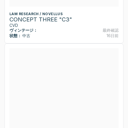
LAM RESEARCH / NOVELLUS
CONCEPT THREE "C3"
CVD
ヴィンテージ：
最終確認
状態：
中古
16日前