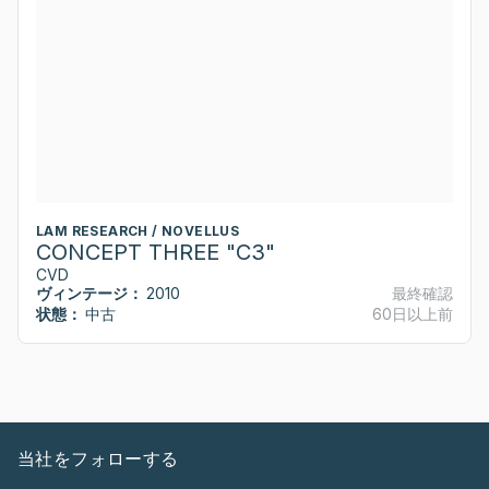
LAM RESEARCH / NOVELLUS
CONCEPT THREE "C3"
CVD
ヴィンテージ：
2010
最終確認
状態：
中古
60日以上前
当社をフォローする