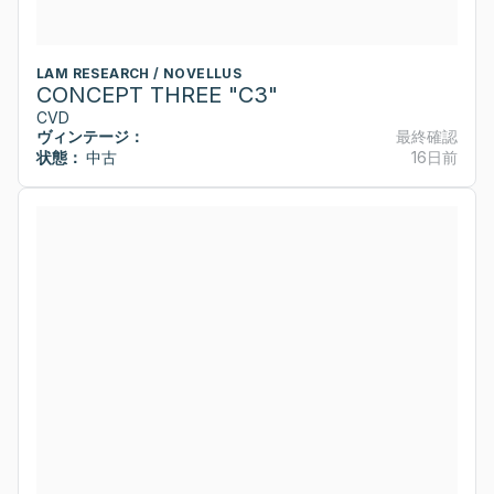
LAM RESEARCH / NOVELLUS
CONCEPT THREE "C3"
CVD
ヴィンテージ：
最終確認
状態：
中古
16日前