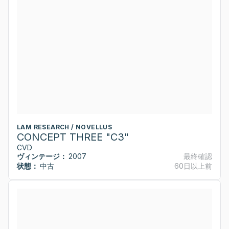
LAM RESEARCH / NOVELLUS
CONCEPT THREE "C3"
CVD
ヴィンテージ：
2007
最終確認
状態：
中古
60日以上前