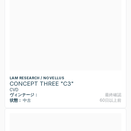
LAM RESEARCH / NOVELLUS
CONCEPT THREE "C3"
CVD
ヴィンテージ：
最終確認
状態：
中古
60日以上前