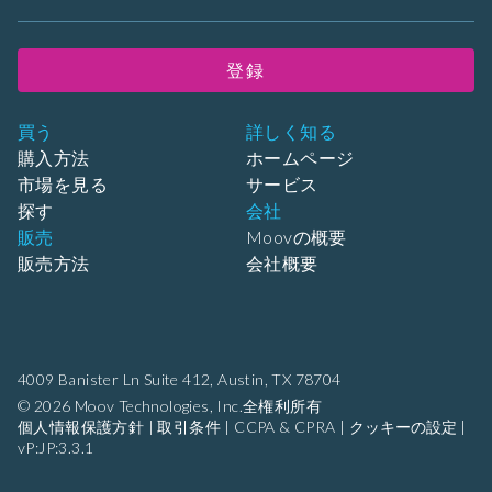
登録
買う
詳しく知る
購入方法
ホームページ
市場を見る
サービス
探す
会社
販売
Moovの概要
販売方法
会社概要
4009 Banister Ln Suite 412,
Austin, TX 78704
© 2026 Moov Technologies, Inc.全権利所有
個人情報保護方針
|
取引条件
|
CCPA & CPRA
|
クッキーの設定
|
vP:JP:3.3.1