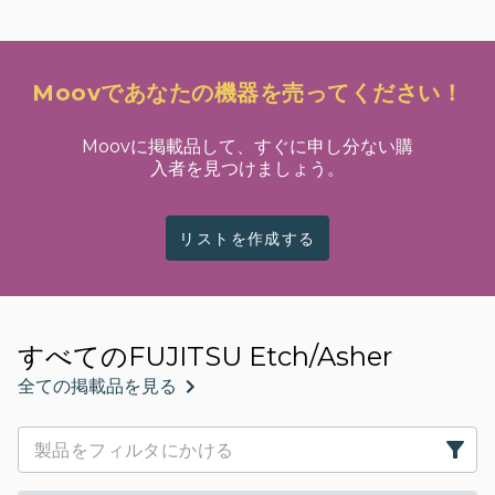
Moovであなたの機器を売ってください！
Moovに掲載品して、すぐに申し分ない購
入者を見つけましょう。
リストを作成する
すべてのFUJITSU Etch/Asher
全ての掲載品を見る