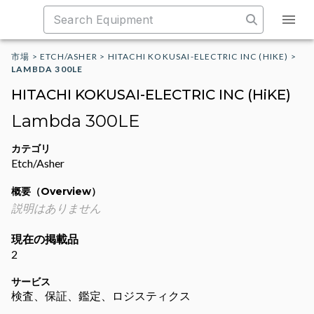
市場
>
ETCH/ASHER
>
HITACHI KOKUSAI-ELECTRIC INC (HIKE)
>
LAMBDA 300LE
HITACHI KOKUSAI-ELECTRIC INC (HiKE)
Lambda 300LE
カテゴリ
Etch/Asher
概要（Overview）
説明はありません
現在の掲載品
2
サービス
検査、保証、鑑定、ロジスティクス