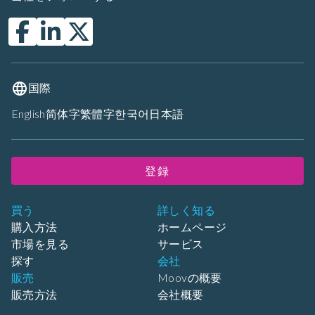
国際
English
简体字
繁體字
한국어
日本語
登録
買う
詳しく知る
購入方法
ホームページ
市場を見る
サービス
探す
会社
販売
Moovの概要
販売方法
会社概要