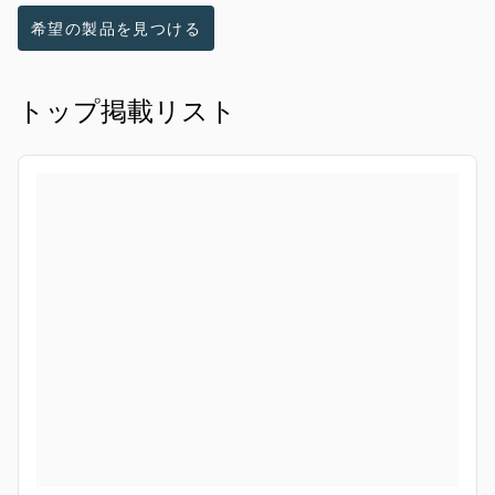
希望の製品を見つける
トップ掲載リスト