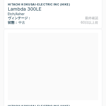
HITACHI KOKUSAI-ELECTRIC INC (HIKE)
Lambda 300LE
Etch/Asher
ヴィンテージ：
最終確認
状態：
中古
60日以上前