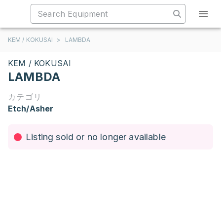
KEM / KOKUSAI
>
LAMBDA
KEM / KOKUSAI
LAMBDA
カテゴリ
Etch/Asher
Listing sold or no longer available