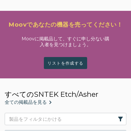
Moovであなたの機器を売ってください！
Moovに掲載品して、すぐに申し分ない購
入者を見つけましょう。
リストを作成する
すべてのSNTEK Etch/Asher
全ての掲載品を見る