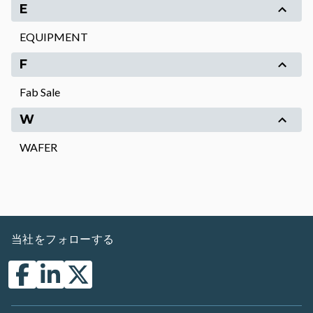
E
EQUIPMENT
F
Fab Sale
W
WAFER
当社をフォローする