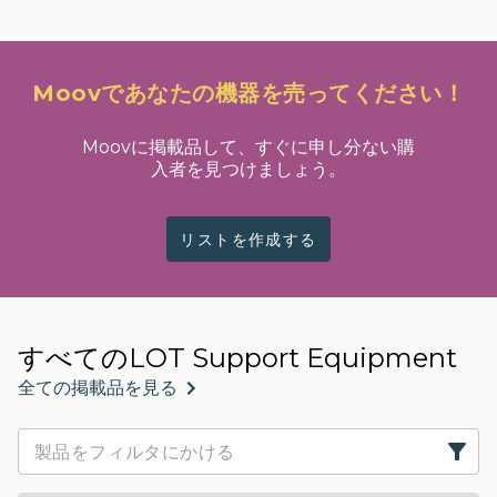
Moovであなたの機器を売ってください！
Moovに掲載品して、すぐに申し分ない購
入者を見つけましょう。
リストを作成する
すべてのLOT Support Equipment
全ての掲載品を見る