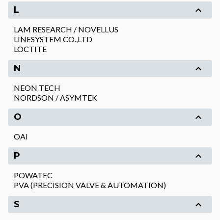
L
LAM RESEARCH / NOVELLUS
LINESYSTEM CO.,LTD
LOCTITE
N
NEON TECH
NORDSON / ASYMTEK
O
OAI
P
POWATEC
PVA (PRECISION VALVE & AUTOMATION)
S