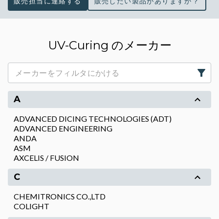
販売担当に連絡する
販売したい製品がありますか？
UV-Curing のメーカー
A
ADVANCED DICING TECHNOLOGIES (ADT)
ADVANCED ENGINEERING
ANDA
ASM
AXCELIS / FUSION
C
CHEMITRONICS CO.,LTD
COLIGHT