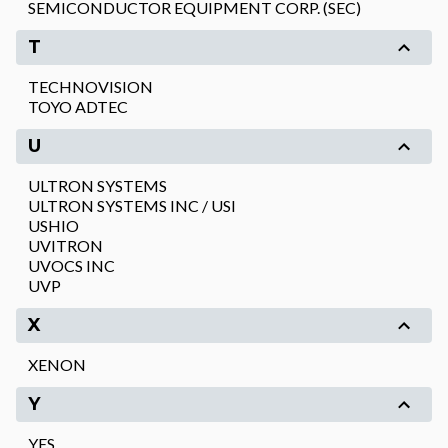
SEMICONDUCTOR EQUIPMENT CORP. (SEC)
T
TECHNOVISION
TOYO ADTEC
U
ULTRON SYSTEMS
ULTRON SYSTEMS INC / USI
USHIO
UVITRON
UVOCS INC
UVP
X
XENON
Y
YES