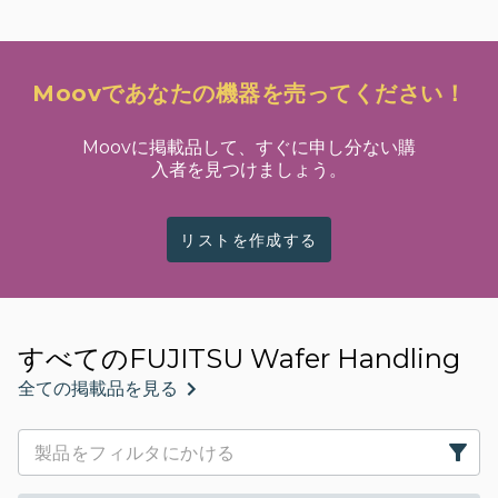
Moovであなたの機器を売ってください！
Moovに掲載品して、すぐに申し分ない購
入者を見つけましょう。
リストを作成する
すべてのFUJITSU Wafer Handling
全ての掲載品を見る