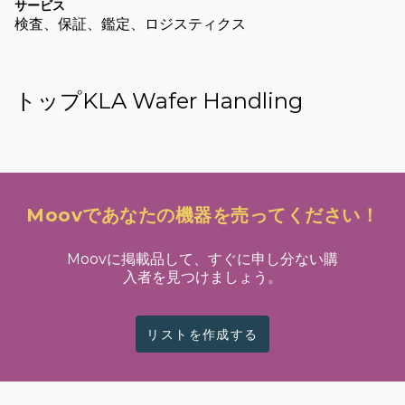
サービス
検査、保証、鑑定、ロジスティクス
トップKLA Wafer Handling
Moovであなたの機器を売ってください！
Moovに掲載品して、すぐに申し分ない購
入者を見つけましょう。
リストを作成する