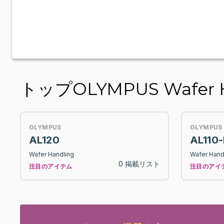
トップOLYMPUS Wafer H
OLYMPUS
OLYMPUS
AL120
AL110
Wafer Handling
Wafer Hand
0 掲載リスト
注目のアイテム
注目のアイ