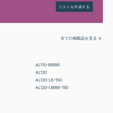
リストを作成する
全ての掲載品を見る
AL110-MB86
AL120
AL120-L6-150
AL120-LMB6-150