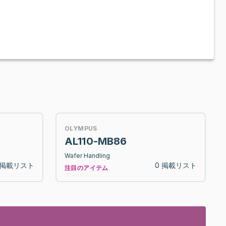
OLYMPUS
AL110-MB86
Wafer Handling
 掲載リスト
0 掲載リスト
注目のアイテム