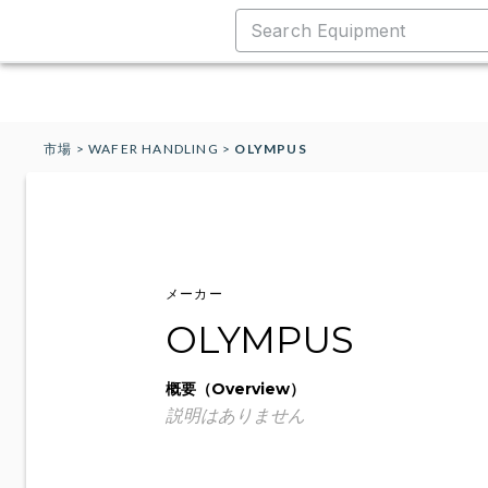
市場
>
WAFER HANDLING
>
OLYMPUS
メーカー
OLYMPUS
概要（Overview）
説明はありません