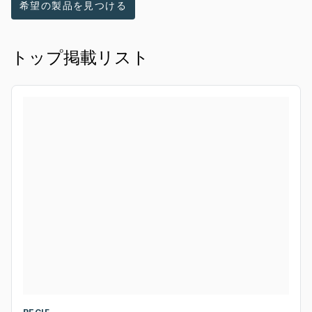
希望の製品を見つける
トップ掲載リスト