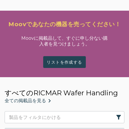
Moovであなたの機器を売ってください！
Moovに掲載品して、すぐに申し分ない購
入者を見つけましょう。
リストを作成する
すべてのRICMAR Wafer Handling
全ての掲載品を見る