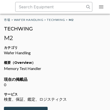
市場
>
WAFER HANDLING
>
TECHWING
>
M2
TECHWING
M2
カテゴリ
Wafer Handling
概要（Overview）
Memory Test Handler
現在の掲載品
0
サービス
検査、保証、鑑定、ロジスティクス