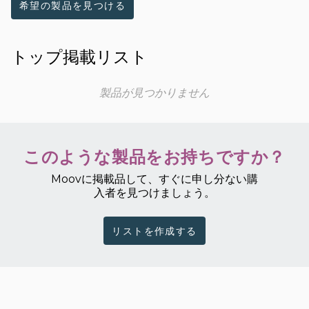
希望の製品を見つける
トップ掲載リスト
製品が見つかりません
このような製品をお持ちですか？
Moovに掲載品して、すぐに申し分ない購
入者を見つけましょう。
リストを作成する