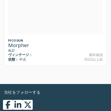
PICOSUN
Morpher
ALD
ヴィンテージ：
最終確認
状態：
中古
60日以上前
当社をフォローする