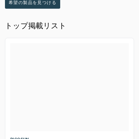
希望の製品を見つける
トップ掲載リスト