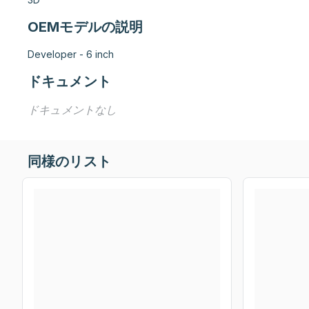
OEMモデルの説明
Developer - 6 inch
ドキュメント
ドキュメントなし
同様のリスト