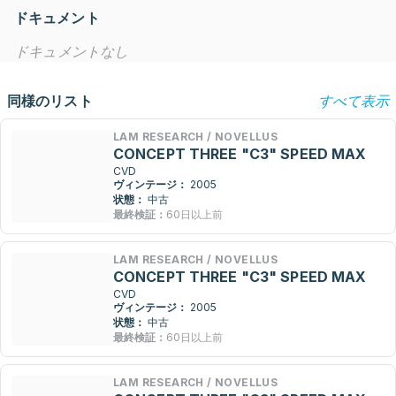
ドキュメント
ドキュメントなし
同様のリスト
すべて表示
LAM RESEARCH / NOVELLUS
CONCEPT THREE "C3" SPEED MAX
CVD
ヴィンテージ：
2005
状態：
中古
最終検証：
60日以上前
LAM RESEARCH / NOVELLUS
CONCEPT THREE "C3" SPEED MAX
CVD
ヴィンテージ：
2005
状態：
中古
最終検証：
60日以上前
LAM RESEARCH / NOVELLUS