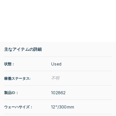
主なアイテムの詳細
Used
状態：
不明
稼働ステータス
:
102862
製品ID：
12"/300mm
ウェーハサイズ：