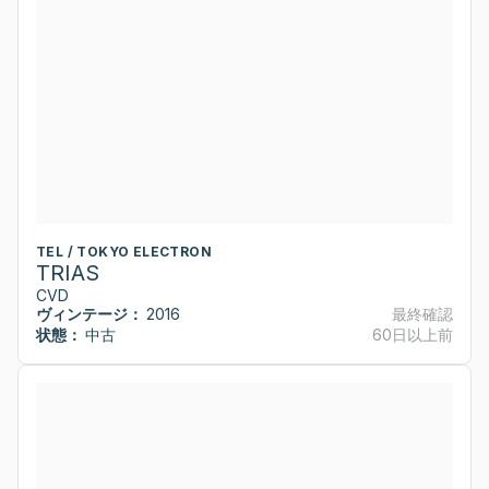
TEL / TOKYO ELECTRON
TRIAS
CVD
ヴィンテージ：
2016
最終確認
状態：
中古
60日以上前