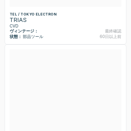
TEL / TOKYO ELECTRON
TRIAS
CVD
ヴィンテージ：
最終確認
状態：
部品ツール
60日以上前