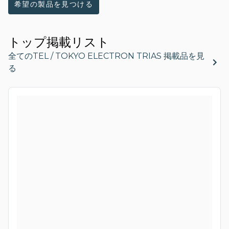
希望の製品を見つける
トップ掲載リスト
全てのTEL / TOKYO ELECTRON TRIAS 掲載品を見
る