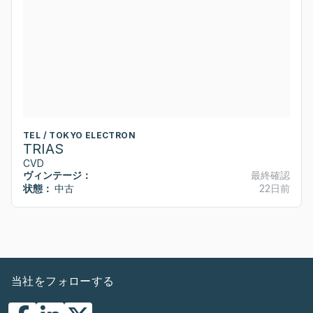
TEL / TOKYO ELECTRON
TRIAS
CVD
ヴィンテージ：
最終確認
状態：
中古
22日前
当社をフォローする