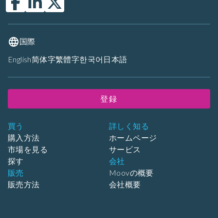
国際
English
简体字
繁體字
한국어
日本語
登録
買う
詳しく知る
購入方法
ホームページ
市場を見る
サービス
探す
会社
販売
Moovの概要
販売方法
会社概要