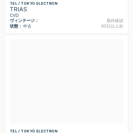
TEL / TOKYO ELECTRON
TRIAS
CVD
ヴィンテージ：
最終確認
状態：
中古
60日以上前
TEL / TOKYO ELECTRON