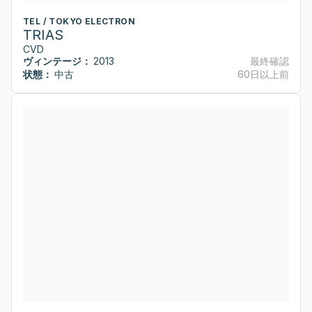
TEL / TOKYO ELECTRON
TRIAS
CVD
ヴィンテージ：
2013
最終確認
状態：
中古
60日以上前