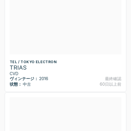
TEL / TOKYO ELECTRON
TRIAS
CVD
ヴィンテージ：
2016
最終確認
状態：
中古
60日以上前