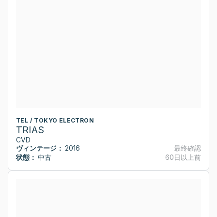
TEL / TOKYO ELECTRON
TRIAS
CVD
ヴィンテージ：
2016
最終確認
状態：
中古
60日以上前