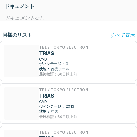
ドキュメント
ドキュメントなし
同様のリスト
すべて表示
TEL / TOKYO ELECTRON
TRIAS
CVD
ヴィンテージ：
0
状態：
部品ツール
最終検証：
60日以上前
TEL / TOKYO ELECTRON
TRIAS
CVD
ヴィンテージ：
2013
状態：
中古
最終検証：
60日以上前
TEL / TOKYO ELECTRON