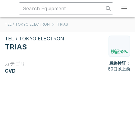
TEL / TOKYO ELECTRON
>
TRIAS
TEL / TOKYO ELECTRON
TRIAS
検証済み
カテゴリ
最終検証：
60日以上前
CVD