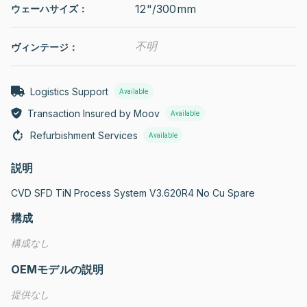
12"/300mm
ウェーハサイズ：
不明
ヴィンテージ：
Logistics Support
Available
Transaction Insured by Moov
Available
Refurbishment Services
Available
説明
CVD SFD TiN Process System V3.620R4 No Cu Spare
構成
構成なし
OEMモデルの説明
提供なし