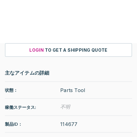
LOGIN
TO GET A SHIPPING QUOTE
主なアイテムの詳細
Parts Tool
状態：
不明
稼働ステータス
:
114677
製品ID：