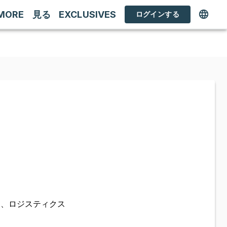
MORE
見る
EXCLUSIVES
ログインする
定、ロジスティクス