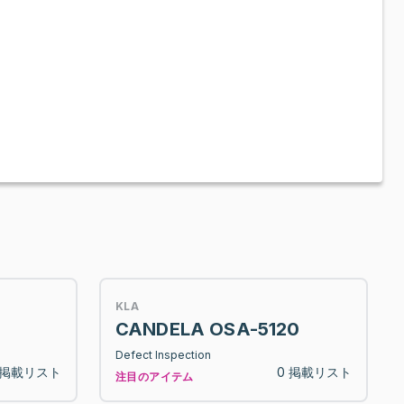
KLA
CANDELA OSA-5120
Defect Inspection
 掲載リスト
0 掲載リスト
注目のアイテム