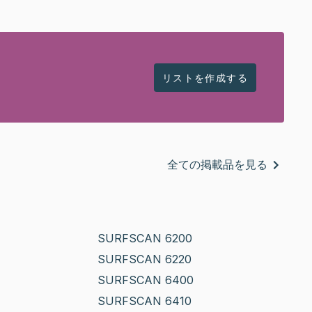
リストを作成する
全ての掲載品を見る
SURFSCAN 6200
SURFSCAN 6220
SURFSCAN 6400
SURFSCAN 6410