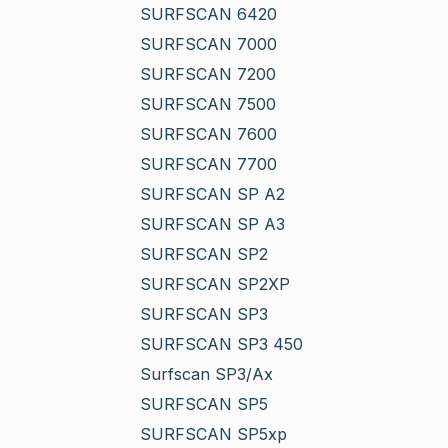
SURFSCAN 6420
SURFSCAN 7000
SURFSCAN 7200
SURFSCAN 7500
SURFSCAN 7600
SURFSCAN 7700
SURFSCAN SP A2
SURFSCAN SP A3
SURFSCAN SP2
SURFSCAN SP2XP
SURFSCAN SP3
SURFSCAN SP3 450
Surfscan SP3/Ax
SURFSCAN SP5
SURFSCAN SP5xp