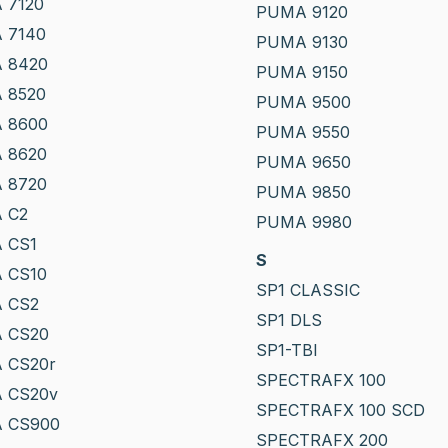
 7120
PUMA 9120
 7140
PUMA 9130
 8420
PUMA 9150
 8520
PUMA 9500
 8600
PUMA 9550
 8620
PUMA 9650
 8720
PUMA 9850
 C2
PUMA 9980
 CS1
S
 CS10
SP1 CLASSIC
 CS2
SP1 DLS
 CS20
SP1-TBI
 CS20r
SPECTRAFX 100
 CS20v
SPECTRAFX 100 SCD
 CS900
SPECTRAFX 200