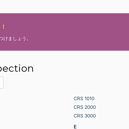
い！
見つけましょう。
ection
CRS 1010
CRS 2000
CRS 3000
E