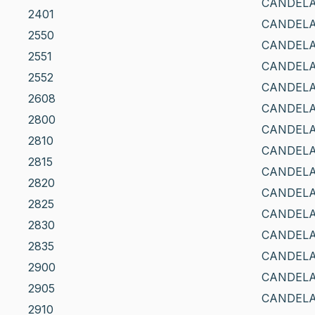
CANDELA
2401
CANDELA
2550
CANDELA
2551
CANDELA
2552
CANDELA
2608
CANDELA
2800
CANDELA
2810
CANDELA
2815
CANDELA
2820
CANDELA
2825
CANDELA
2830
CANDELA
2835
CANDELA
2900
CANDELA
2905
CANDELA
2910