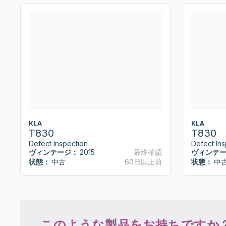
KLA
KLA
T830
T830
Defect Inspection
Defect Ins
ヴィンテージ：
2015
最終確認
ヴィンテ
状態：
中古
60日以上前
状態：
中
このような製品をお持ちですか