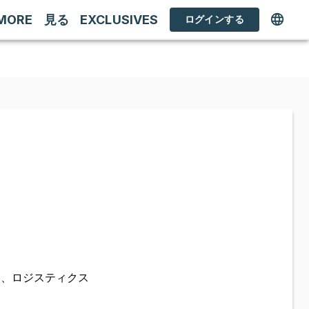
MORE
見る
EXCLUSIVES
ログインする
定、ロジスティクス