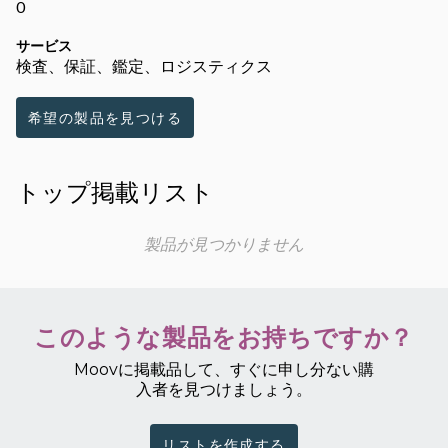
0
サービス
検査、保証、鑑定、ロジスティクス
希望の製品を見つける
トップ掲載リスト
製品が見つかりません
このような製品をお持ちですか？
Moovに掲載品して、すぐに申し分ない購
入者を見つけましょう。
リストを作成する