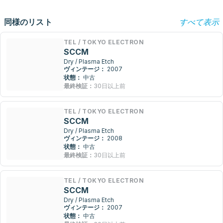
同様のリスト
すべて表示
TEL / TOKYO ELECTRON
SCCM
Dry / Plasma Etch
ヴィンテージ：
2007
状態：
中古
最終検証：
30日以上前
TEL / TOKYO ELECTRON
SCCM
Dry / Plasma Etch
ヴィンテージ：
2008
状態：
中古
最終検証：
30日以上前
TEL / TOKYO ELECTRON
SCCM
Dry / Plasma Etch
ヴィンテージ：
2007
状態：
中古