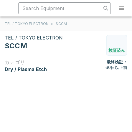
TEL / TOKYO ELECTRON
>
SCCM
TEL / TOKYO ELECTRON
SCCM
検証済み
カテゴリ
最終検証：
60日以上前
Dry / Plasma Etch