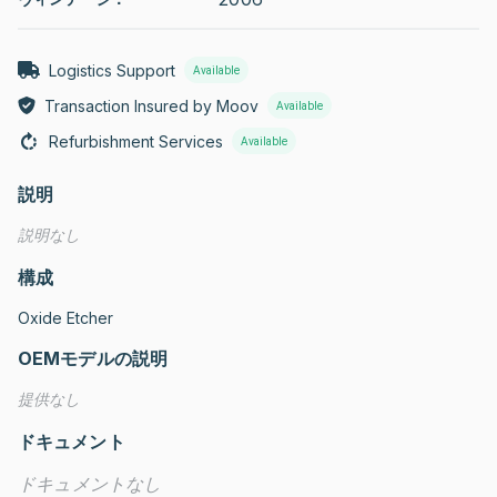
Logistics Support
Available
Transaction Insured by Moov
Available
Refurbishment Services
Available
説明
説明なし
構成
Oxide Etcher
OEMモデルの説明
提供なし
ドキュメント
ドキュメントなし