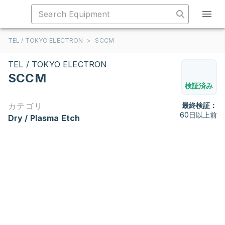
TEL / TOKYO ELECTRON
>
SCCM
TEL / TOKYO ELECTRON
SCCM
検証済み
カテゴリ
最終検証：
60日以上前
Dry / Plasma Etch