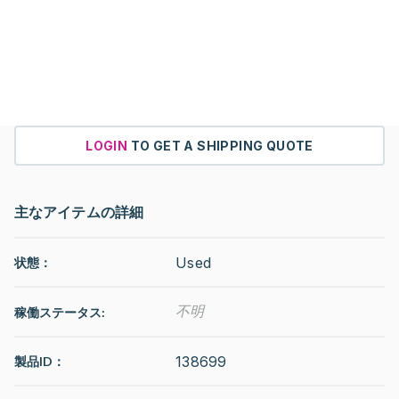
LOGIN
TO GET A SHIPPING QUOTE
主なアイテムの詳細
Used
状態：
不明
稼働ステータス
:
138699
製品ID：