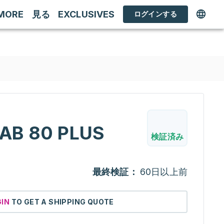
MORE
見る
EXCLUSIVES
ログインする
AB 80 PLUS
検証済み
最終検証：
60日以上前
GIN
TO GET A SHIPPING QUOTE