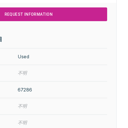
REQUEST INFORMATION
細
Used
不明
67286
不明
不明