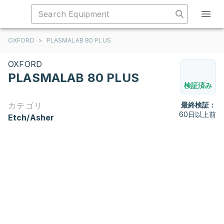
OXFORD
>
PLASMALAB 80 PLUS
OXFORD
PLASMALAB 80 PLUS
検証済み
カテゴリ
最終検証：
60日以上前
Etch/Asher