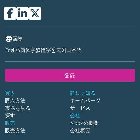
国際
English
简体字
繁體字
한국어
日本語
登録
買う
詳しく知る
購入方法
ホームページ
市場を見る
サービス
探す
会社
販売
Moovの概要
販売方法
会社概要