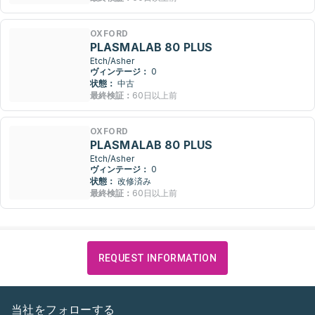
OXFORD
PLASMALAB 80 PLUS
Etch/Asher
ヴィンテージ：
0
状態：
中古
最終検証：
60日以上前
OXFORD
PLASMALAB 80 PLUS
Etch/Asher
ヴィンテージ：
0
状態：
改修済み
最終検証：
60日以上前
REQUEST INFORMATION
当社をフォローする