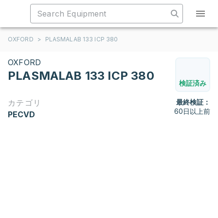
OXFORD
>
PLASMALAB 133 ICP 380
OXFORD
PLASMALAB 133 ICP 380
検証済み
カテゴリ
最終検証：
60日以上前
PECVD