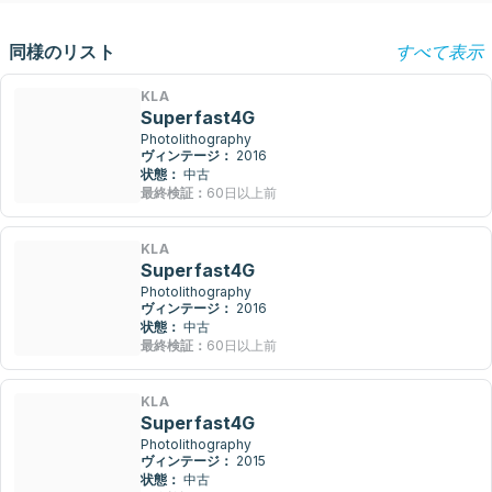
同様のリスト
すべて表示
KLA
Superfast4G
Photolithography
ヴィンテージ：
2016
状態：
中古
最終検証：
60日以上前
KLA
Superfast4G
Photolithography
ヴィンテージ：
2016
状態：
中古
最終検証：
60日以上前
KLA
Superfast4G
Photolithography
ヴィンテージ：
2015
状態：
中古