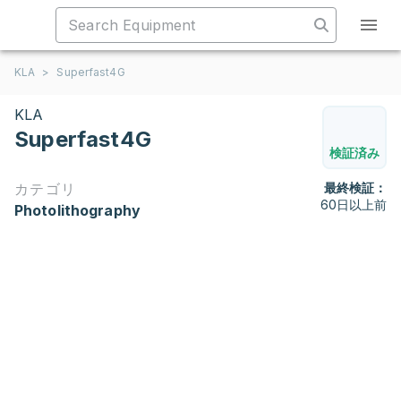
KLA
>
Superfast4G
KLA
Superfast4G
検証済み
カテゴリ
最終検証：
60日以上前
Photolithography