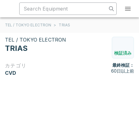
TEL / TOKYO ELECTRON
>
TRIAS
TEL / TOKYO ELECTRON
TRIAS
検証済み
カテゴリ
最終検証：
60日以上前
CVD