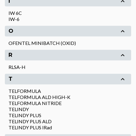
I
IW 6C
IW-6
O
OFENTEL MINIBATCH (OXID)
R
RLSA-H
T
TELFORMULA
TELFORMULA ALD HIGH-K
TELFORMULA NITRIDE
TELINDY
TELINDY PLUS
TELINDY PLUS ALD
TELINDY PLUS IRad