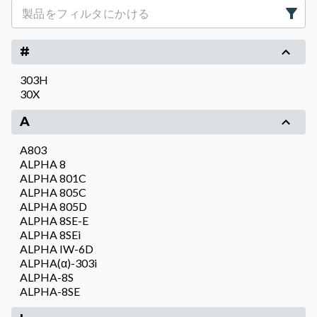
#
303H
30X
A
A803
ALPHA 8
ALPHA 801C
ALPHA 805C
ALPHA 805D
ALPHA 8SE-E
ALPHA 8SEi
ALPHA IW-6D
ALPHA(α)-303i
ALPHA-8S
ALPHA-8SE