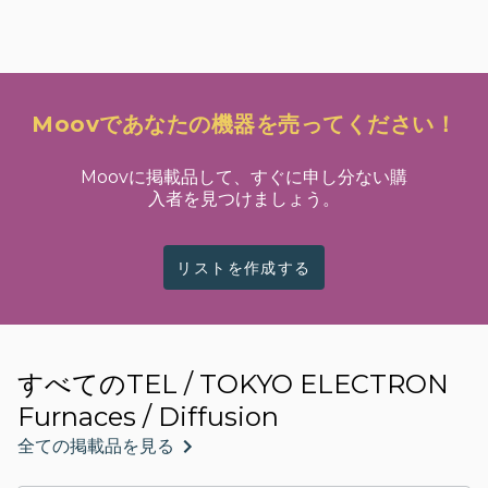
Moovであなたの機器を売ってください！
Moovに掲載品して、すぐに申し分ない購
入者を見つけましょう。
リストを作成する
すべてのTEL / TOKYO ELECTRON
Furnaces / Diffusion
全ての掲載品を見る