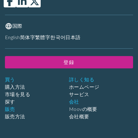
国際
English
简体字
繁體字
한국어
日本語
登録
買う
詳しく知る
購入方法
ホームページ
市場を見る
サービス
探す
会社
販売
Moovの概要
販売方法
会社概要