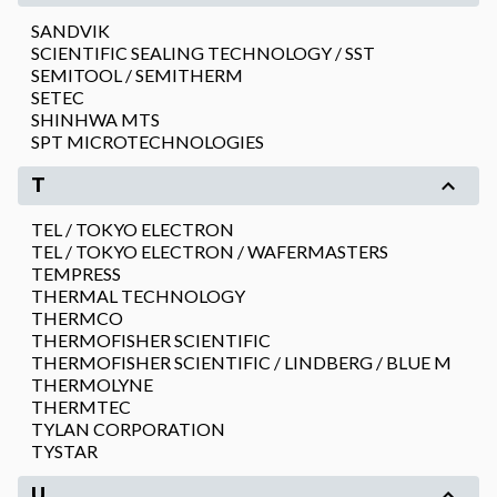
SANDVIK
SCIENTIFIC SEALING TECHNOLOGY / SST
SEMITOOL / SEMITHERM
SETEC
SHINHWA MTS
SPT MICROTECHNOLOGIES
T
TEL / TOKYO ELECTRON
TEL / TOKYO ELECTRON / WAFERMASTERS
TEMPRESS
THERMAL TECHNOLOGY
THERMCO
THERMOFISHER SCIENTIFIC
THERMOFISHER SCIENTIFIC / LINDBERG / BLUE M
THERMOLYNE
THERMTEC
TYLAN CORPORATION
TYSTAR
U