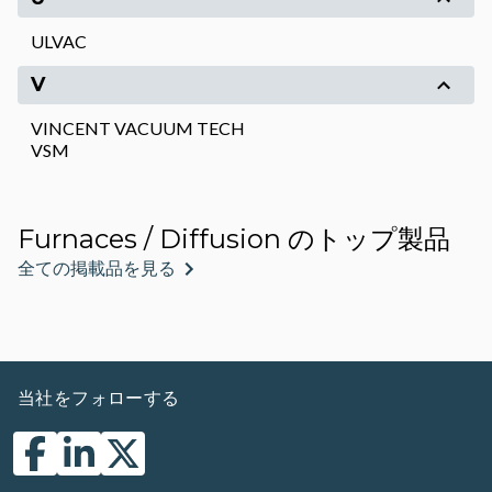
ULVAC
V
VINCENT VACUUM TECH
VSM
Furnaces / Diffusion のトップ製品
全ての掲載品を見る
当社をフォローする