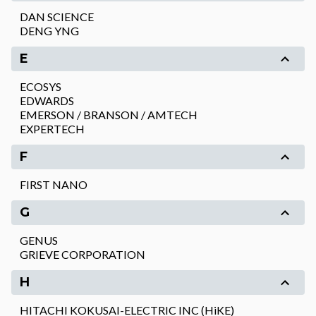
DAN SCIENCE
DENG YNG
E
ECOSYS
EDWARDS
EMERSON / BRANSON / AMTECH
EXPERTECH
F
FIRST NANO
G
GENUS
GRIEVE CORPORATION
H
HITACHI KOKUSAI-ELECTRIC INC (HiKE)