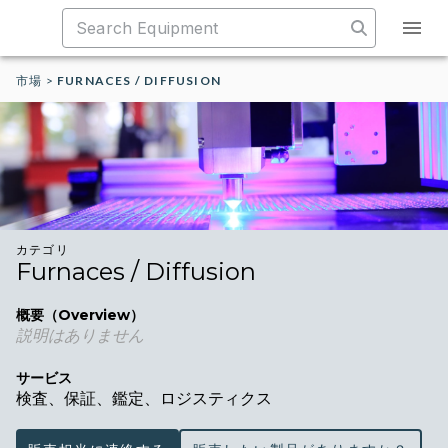
市場
>
FURNACES / DIFFUSION
カテゴリ
Furnaces / Diffusion
概要（Overview）
説明はありません
サービス
検査、保証、鑑定、ロジスティクス