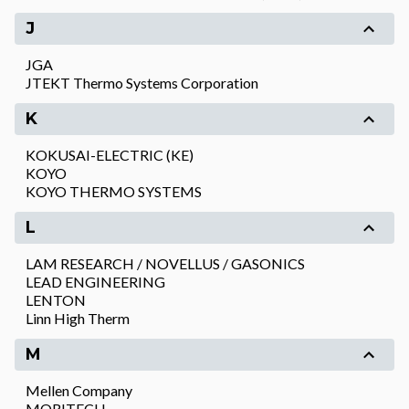
J
JGA
JTEKT Thermo Systems Corporation
K
KOKUSAI-ELECTRIC (KE)
KOYO
KOYO THERMO SYSTEMS
L
LAM RESEARCH / NOVELLUS / GASONICS
LEAD ENGINEERING
LENTON
Linn High Therm
M
Mellen Company
MORITECH