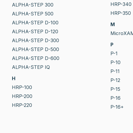
HRP-340
ALPHA-STEP 300
HRP-350
ALPHA-STEP 500
ALPHA-STEP D-100
M
ALPHA-STEP D-120
MicroXA
ALPHA-STEP D-300
P
ALPHA-STEP D-500
P-1
ALPHA-STEP D-600
P-10
ALPHA-STEP IQ
P-11
H
P-12
HRP-100
P-15
HRP-200
P-16
HRP-220
P-16+