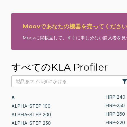
Moovであなたの機器を売ってくださ
Moovに掲載品して、すぐに申し分ない購入者を
すべてのKLA Profiler
HRP-240
A
HRP-250
ALPHA-STEP 100
HRP-260
ALPHA-STEP 200
HRP-320
ALPHA-STEP 250