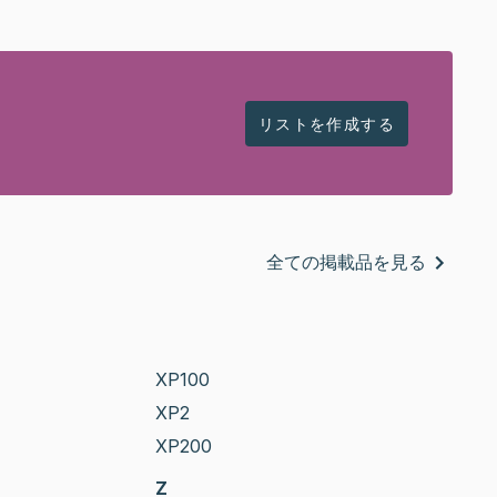
リストを作成する
全ての掲載品を見る
XP100
XP2
XP200
Z