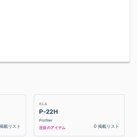
KLA
P-22H
Profiler
 掲載リスト
0 掲載リスト
注目のアイテム