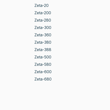
Zeta-20
Zeta-200
Zeta-280
Zeta-300
Zeta-360
Zeta-380
Zeta-388
Zeta-500
Zeta-580
Zeta-600
Zeta-680