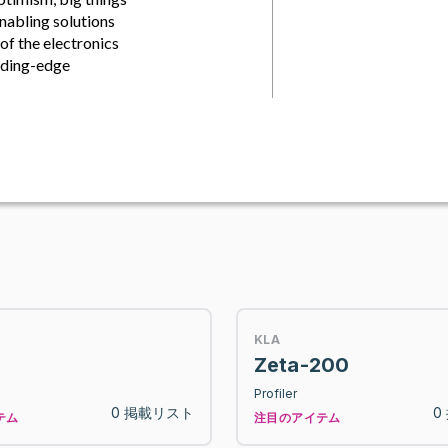
nabling solutions
of the electronics
ading-edge
KLA
Zeta-200
Profiler
0 掲載リスト
0
テム
注目のアイテム