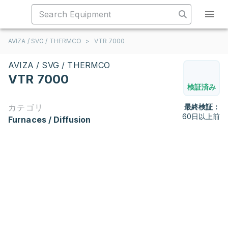
AVIZA / SVG / THERMCO
>
VTR 7000
AVIZA / SVG / THERMCO
VTR 7000
検証済み
カテゴリ
最終検証：
60日以上前
Furnaces / Diffusion