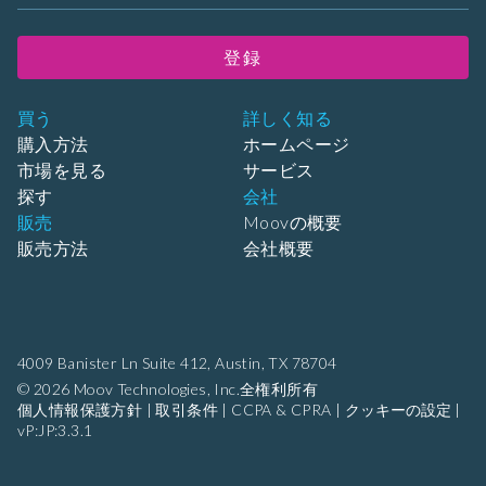
登録
買う
詳しく知る
購入方法
ホームページ
市場を見る
サービス
探す
会社
販売
Moovの概要
販売方法
会社概要
4009 Banister Ln Suite 412,
Austin, TX 78704
© 2026 Moov Technologies, Inc.全権利所有
個人情報保護方針
|
取引条件
|
CCPA & CPRA
|
クッキーの設定
|
vP:JP:3.3.1