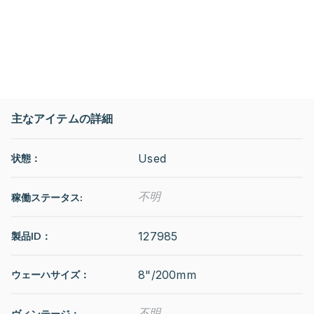
主なアイテムの詳細
Used
状態：
不明
稼働ステータス
:
127985
製品ID：
8"/200mm
ウェーハサイズ：
不明
ヴィンテージ：