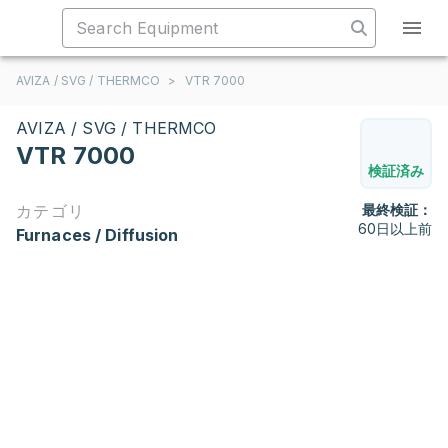
AVIZA / SVG / THERMCO
>
VTR 7000
AVIZA / SVG / THERMCO
VTR 7000
検証済み
カテゴリ
最終検証：
60日以上前
Furnaces / Diffusion