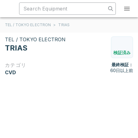
TEL / TOKYO ELECTRON
>
TRIAS
TEL / TOKYO ELECTRON
TRIAS
検証済み
カテゴリ
最終検証：
60日以上前
CVD