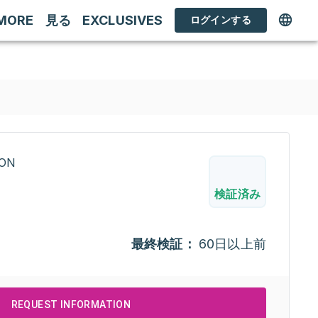
MORE
見る
EXCLUSIVES
ログインする
RON
検証済み
最終検証：
60日以上前
REQUEST INFORMATION