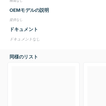
構成なし
OEMモデルの説明
提供なし
ドキュメント
ドキュメントなし
同様のリスト