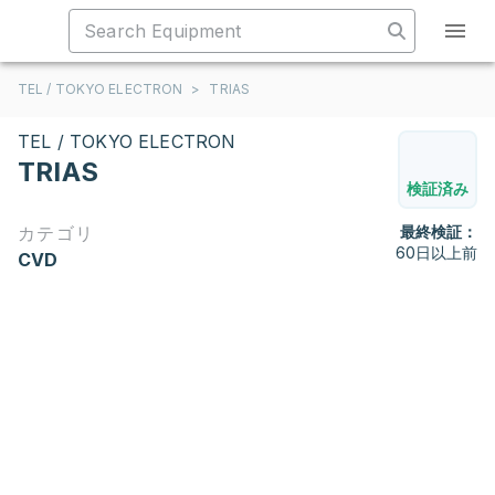
TEL / TOKYO ELECTRON
>
TRIAS
TEL / TOKYO ELECTRON
TRIAS
検証済み
カテゴリ
最終検証：
60日以上前
CVD