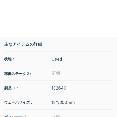
主なアイテムの詳細
Used
状態：
不明
稼働ステータス
:
132640
製品ID：
12"/300mm
ウェーハサイズ：
不明
ヴィンテージ：