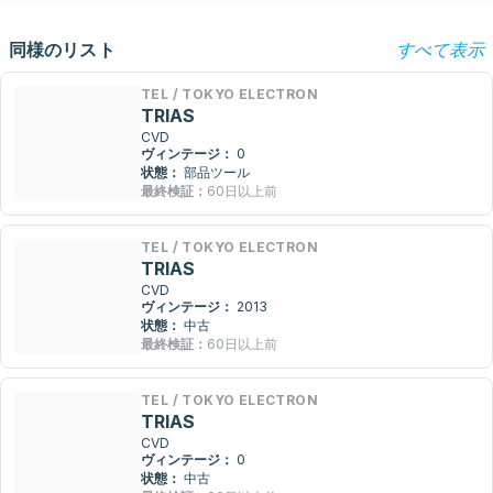
同様のリスト
すべて表示
TEL / TOKYO ELECTRON
TRIAS
CVD
ヴィンテージ：
0
状態：
部品ツール
最終検証：
60日以上前
TEL / TOKYO ELECTRON
TRIAS
CVD
ヴィンテージ：
2013
状態：
中古
最終検証：
60日以上前
TEL / TOKYO ELECTRON
TRIAS
CVD
ヴィンテージ：
0
状態：
中古