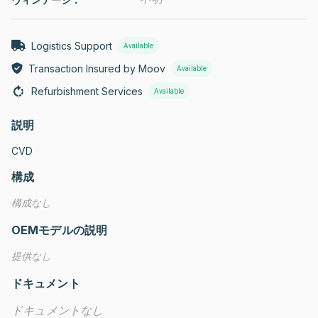
Logistics Support
Available
Transaction Insured by Moov
Available
Refurbishment Services
Available
説明
CVD
構成
構成なし
OEMモデルの説明
提供なし
ドキュメント
ドキュメントなし