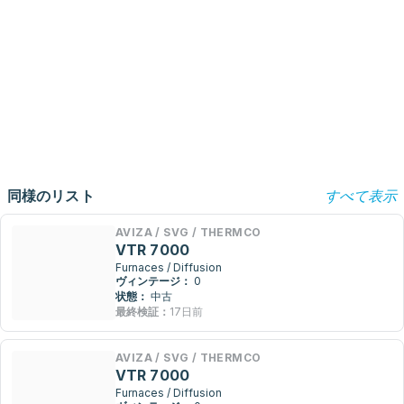
同様のリスト
すべて表示
AVIZA / SVG / THERMCO
VTR 7000
Furnaces / Diffusion
ヴィンテージ：
0
状態：
中古
最終検証：
17日前
AVIZA / SVG / THERMCO
VTR 7000
Furnaces / Diffusion