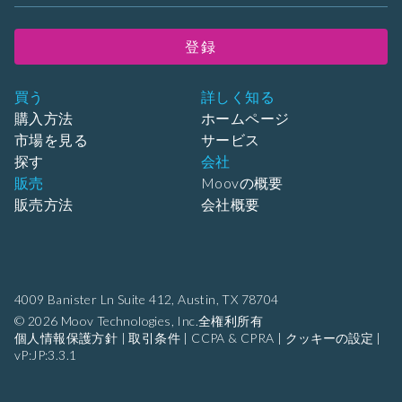
登録
買う
詳しく知る
購入方法
ホームページ
市場を見る
サービス
探す
会社
販売
Moovの概要
販売方法
会社概要
4009 Banister Ln Suite 412,
Austin, TX 78704
© 2026 Moov Technologies, Inc.全権利所有
個人情報保護方針
|
取引条件
|
CCPA & CPRA
|
クッキーの設定
|
vP:JP:3.3.1