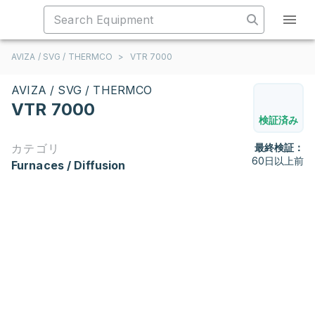
AVIZA / SVG / THERMCO
>
VTR 7000
AVIZA / SVG / THERMCO
VTR 7000
検証済み
カテゴリ
最終検証：
60日以上前
Furnaces / Diffusion