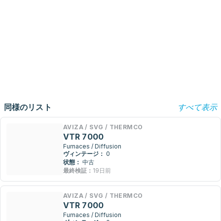
同様のリスト
すべて表示
AVIZA / SVG / THERMCO
VTR 7000
Furnaces / Diffusion
ヴィンテージ：
0
状態：
中古
最終検証：
19日前
AVIZA / SVG / THERMCO
VTR 7000
Furnaces / Diffusion