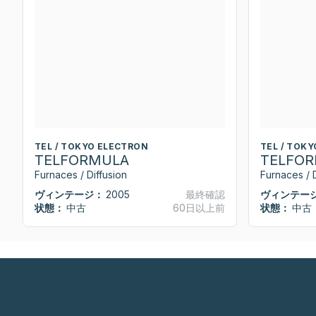
TEL / TOKYO ELECTRON
TEL / TOK
TELFORMULA
TELFO
Furnaces / Diffusion
Furnaces / D
ヴィンテージ：
2005
最終確認
ヴィンテー
状態：
中古
60日以上前
状態：
中古