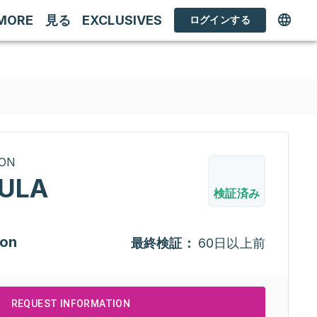
MORE
見る
EXCLUSIVES
ログインする
RON
ULA
検証済み
ion
最終検証：
60日以上前
REQUEST INFORMATION