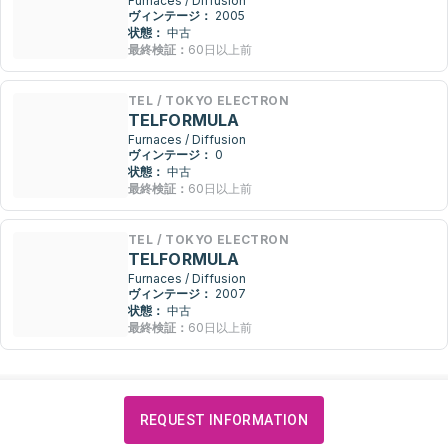
Furnaces / Diffusion
ヴィンテージ：
2005
状態：
中古
最終検証：
60日以上前
TEL / TOKYO ELECTRON
TELFORMULA
Furnaces / Diffusion
ヴィンテージ：
0
状態：
中古
最終検証：
60日以上前
TEL / TOKYO ELECTRON
TELFORMULA
Furnaces / Diffusion
ヴィンテージ：
2007
状態：
中古
最終検証：
60日以上前
REQUEST INFORMATION