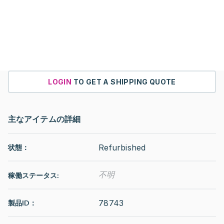
LOGIN
TO GET A SHIPPING QUOTE
主なアイテムの詳細
Refurbished
状態：
不明
稼働ステータス
:
78743
製品ID：