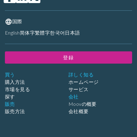
国際
English
简体字
繁體字
한국어
日本語
登録
買う
詳しく知る
購入方法
ホームページ
市場を見る
サービス
探す
会社
販売
Moovの概要
販売方法
会社概要