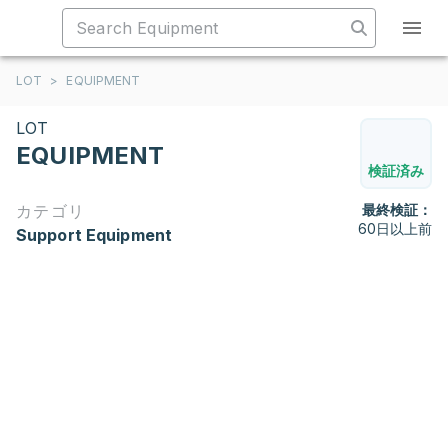
LOT
>
EQUIPMENT
LOT
EQUIPMENT
検証済み
カテゴリ
最終検証：
60日以上前
Support Equipment