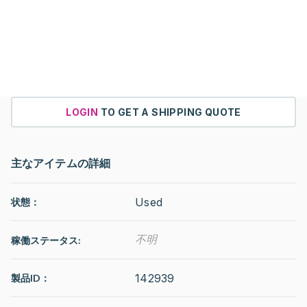
LOGIN
TO GET A SHIPPING QUOTE
主なアイテムの詳細
Used
状態：
不明
稼働ステータス
:
142939
製品ID：