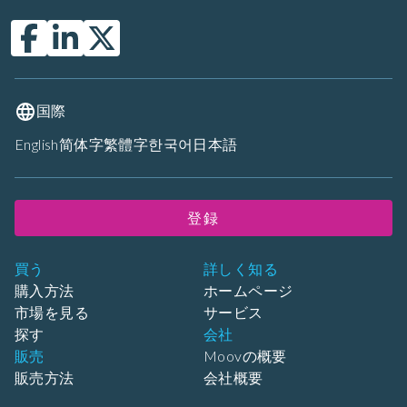
国際
English
简体字
繁體字
한국어
日本語
登録
買う
詳しく知る
購入方法
ホームページ
市場を見る
サービス
探す
会社
販売
Moovの概要
販売方法
会社概要