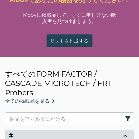
Moovであなたの機器を売ってください！
Moovに掲載品して、すぐに申し分ない購
入者を見つけましょう。
リストを作成する
すべてのFORM FACTOR /
CASCADE MICROTECH / FRT
Probers
全ての掲載品を見る
#