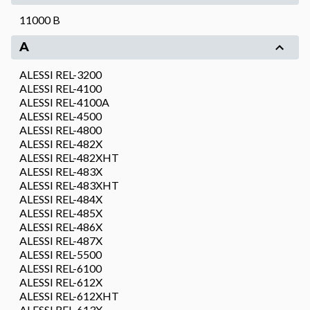
11000 B
A
ALESSI REL-3200
ALESSI REL-4100
ALESSI REL-4100A
ALESSI REL-4500
ALESSI REL-4800
ALESSI REL-482X
ALESSI REL-482XHT
ALESSI REL-483X
ALESSI REL-483XHT
ALESSI REL-484X
ALESSI REL-485X
ALESSI REL-486X
ALESSI REL-487X
ALESSI REL-5500
ALESSI REL-6100
ALESSI REL-612X
ALESSI REL-612XHT
ALESSI REL-613X