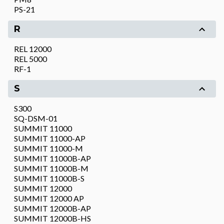
PS-21
R
REL 12000
REL 5000
RF-1
S
S300
SQ-DSM-01
SUMMIT 11000
SUMMIT 11000-AP
SUMMIT 11000-M
SUMMIT 11000B-AP
SUMMIT 11000B-M
SUMMIT 11000B-S
SUMMIT 12000
SUMMIT 12000 AP
SUMMIT 12000B-AP
SUMMIT 12000B-HS