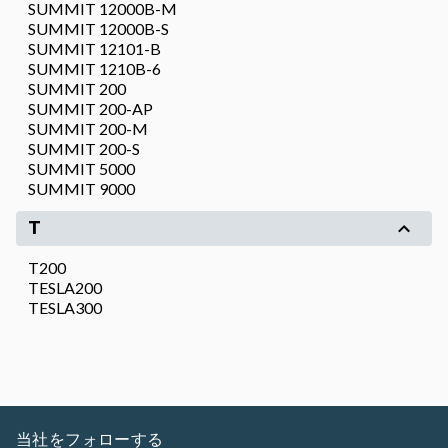
SUMMIT 12000B-M
SUMMIT 12000B-S
SUMMIT 12101-B
SUMMIT 1210B-6
SUMMIT 200
SUMMIT 200-AP
SUMMIT 200-M
SUMMIT 200-S
SUMMIT 5000
SUMMIT 9000
T
T200
TESLA200
TESLA300
当社をフォローする